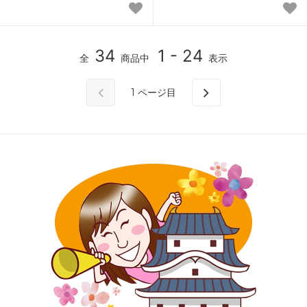
34
1 - 24
全
商品中
表示
1
ページ目