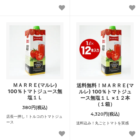
ＭＡＲＲＥ(マルレ)
送料無料！ＭＡＲＲＥ(マ
100％トマトジュース無
ルレ) 100％トマトジュ
塩１Ｌ
ース無塩１Ｌ ×１２本
（１箱）
380円(税込)
4,320円(税込)
店長一押し！トルコのトマトジュ
ース
送料込み！丸ごとトマトを実感