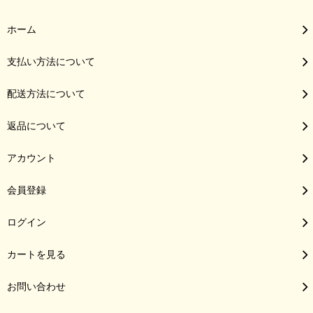
ホーム
支払い方法について
配送方法について
返品について
アカウント
会員登録
ログイン
カートを見る
お問い合わせ