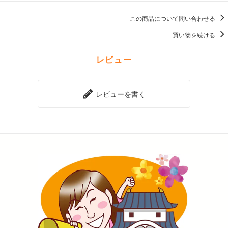
この商品について問い合わせる
買い物を続ける
レビュー
レビューを書く