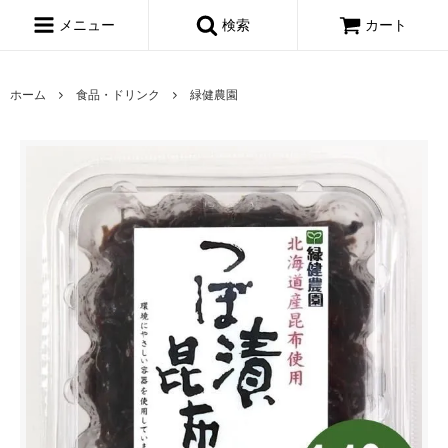
メニュー
検索
カート
ホーム
食品・ドリンク
緑健農園