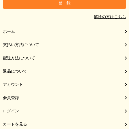
解除の方はこちら
ホーム
支払い方法について
配送方法について
返品について
アカウント
会員登録
ログイン
カートを見る