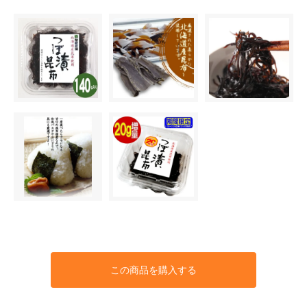
この商品を購入する