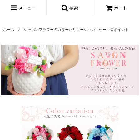
メニュー
検索
カート
ホーム
シャボンフラワーのカラーバリエーション・セールスポイント