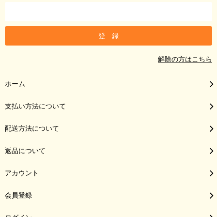
解除の方はこちら
ホーム
支払い方法について
配送方法について
返品について
アカウント
会員登録