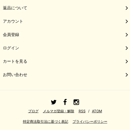
返品について
アカウント
会員登録
ログイン
カートを見る
お問い合わせ
ブログ
メルマガ登録・解除
RSS
/
ATOM
特定商法取引法に基づく表記
プライバシーポリシー