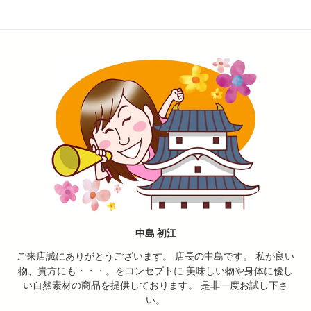
中島 初江
ご来店誠にありがとうございます。 店長の中島です。 私が良い
物、貴方にも・・・。をコンセプトに 美味しい物や身体に優し
い自然素材の商品を提供しております。 是非一度お試し下さ
い。