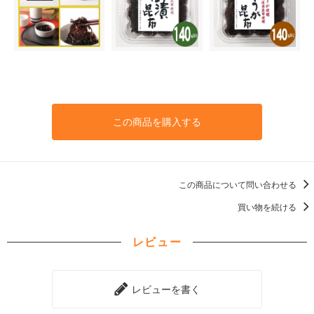
この商品を購入する
この商品について問い合わせる
買い物を続ける
レビュー
レビューを書く