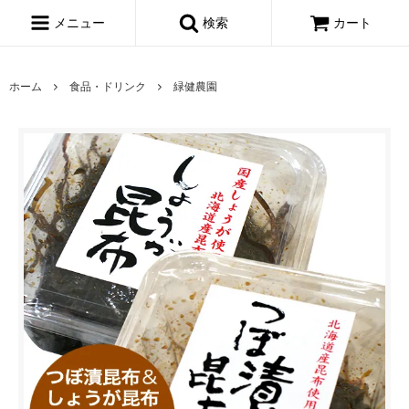
メニュー
検索
カート
ホーム
食品・ドリンク
緑健農園