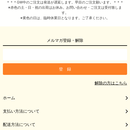
＊＊＊GW中のご注文は発送が遅延します。早目のご注文願います。＊＊＊
※赤色の土・日・祝の出荷はお休み。お問い合わせ・ご注文は受付致しま
す。
※黄色の日は、臨時休業日となります。ご了承ください。
メルマガ登録・解除
解除の方はこちら
ホーム
支払い方法について
配送方法について