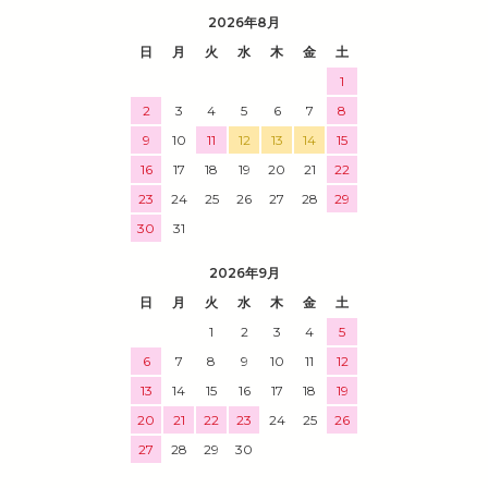
2026年8月
日
月
火
水
木
金
土
1
2
3
4
5
6
7
8
9
10
11
12
13
14
15
16
17
18
19
20
21
22
23
24
25
26
27
28
29
30
31
2026年9月
日
月
火
水
木
金
土
1
2
3
4
5
6
7
8
9
10
11
12
13
14
15
16
17
18
19
20
21
22
23
24
25
26
27
28
29
30