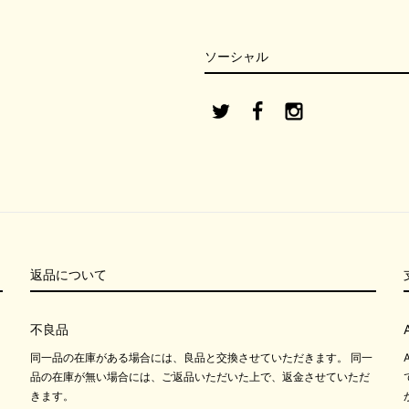
ソーシャル
返品について
不良品
同一品の在庫がある場合には、良品と交換させていただきます。 同一
品の在庫が無い場合には、ご返品いただいた上で、返金させていただ
きます。