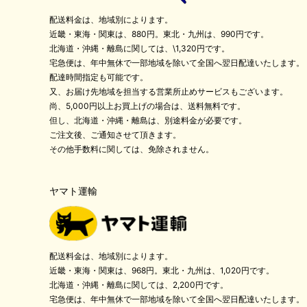
配送料金は、地域別によります。
近畿・東海・関東は、880円。東北・九州は、990円です。
北海道・沖縄・離島に関しては、\1,320円です。
宅急便は、年中無休で一部地域を除いて全国へ翌日配達いたします。
配達時間指定も可能です。
又、お届け先地域を担当する営業所止めサービスもございます。
尚、5,000円以上お買上げの場合は、送料無料です。
但し、北海道・沖縄・離島は、別途料金が必要です。
ご注文後、ご通知させて頂きます。
その他手数料に関しては、免除されません。
ヤマト運輸
配送料金は、地域別によります。
近畿・東海・関東は、968円。東北・九州は、1,020円です。
北海道・沖縄・離島に関しては、2,200円です。
宅急便は、年中無休で一部地域を除いて全国へ翌日配達いたします。