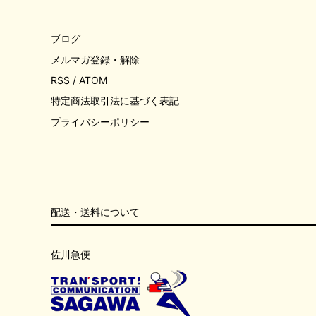
ブログ
メルマガ登録・解除
RSS
/
ATOM
特定商法取引法に基づく表記
プライバシーポリシー
配送・送料について
佐川急便