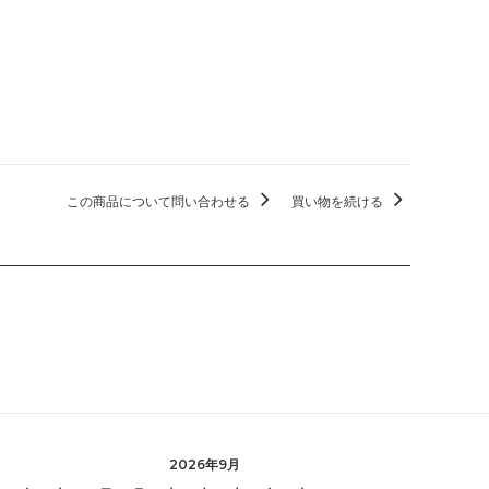
この商品について問い合わせる
買い物を続ける
2026年9月