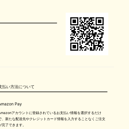
支払い方法について
Amazon Pay
Amazonアカウントに登録されているお支払い情報を選択するだけ
で、新たな配送先やクレジットカード情報を入力することなくご注文
が完了できます。