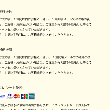
銀行振込
ご注文後、１週間以内にお振込下さい。１週間後メールでの連絡の後
も、ご返答・お振込がない場合は、ご注文から2週間を経過した時点で
キャンセル扱いとさせていただきます。
尚、お振込手数料は、お客様負担とさせていただきます。
郵便振替
ご注文後、１週間以内にお振込下さい。 １週間後メールでの連絡の後
も、ご返答・お振込がない場合は、ご注文から2週間を経過した時点で
キャンセル扱いとさせていただきます。
尚、お振込手数料は、お客様負担とさせていただきます。
クレジット決済
ご購入手続きの最後の画面にあります。『クレジットカードお支払手