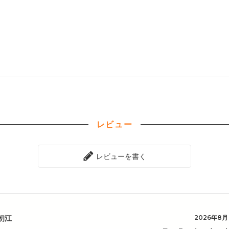
レビュー
レビューを書く
初江
2026年8月