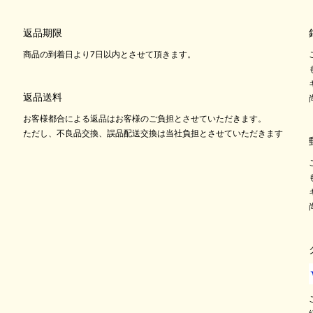
返品期限
商品の到着日より7日以内とさせて頂きます。
返品送料
お客様都合による返品はお客様のご負担とさせていただきます。
ただし、不良品交換、誤品配送交換は当社負担とさせていただきます