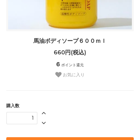
馬油ボディソープ６００ｍｌ
660円(税込)
6
ポイント還元
お気に入り
購入数