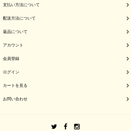
支払い方法について
配送方法について
返品について
アカウント
会員登録
ログイン
カートを見る
お問い合わせ