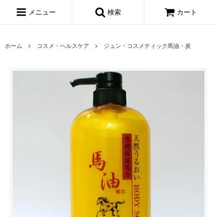
メニュー
検索
カート
ホーム
コスメ・ヘルスケア
ジュン・コスメティック馬油・炭