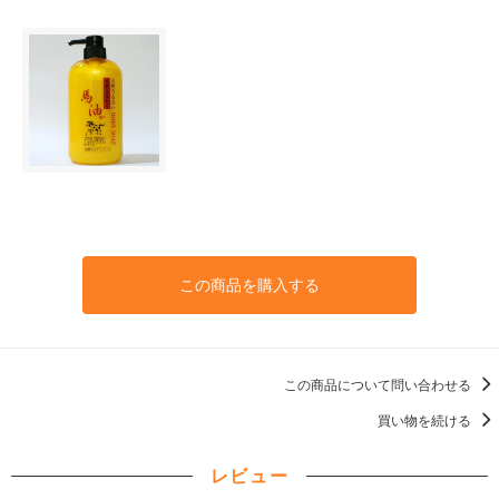
この商品を購入する
この商品について問い合わせる
買い物を続ける
レビュー