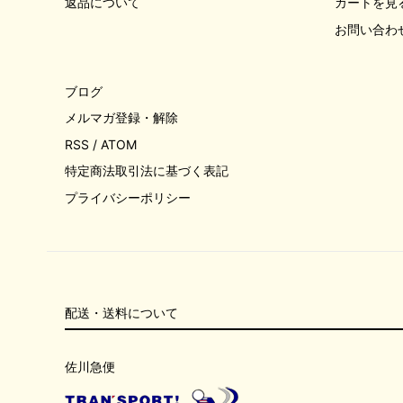
返品について
カートを見
お問い合わ
ブログ
メルマガ登録・解除
RSS
/
ATOM
特定商法取引法に基づく表記
プライバシーポリシー
配送・送料について
佐川急便