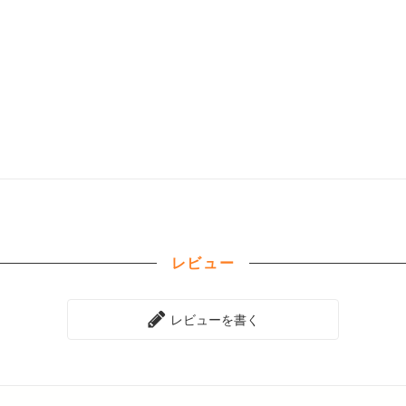
レビュー
レビューを書く