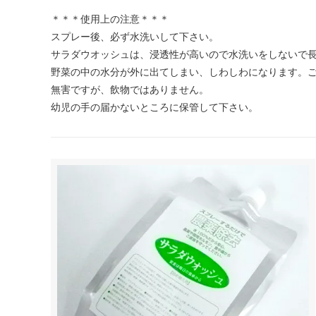
＊＊＊使用上の注意＊＊＊
スプレー後、必ず水洗いして下さい。
サラダウオッシュは、浸透性が高いので水洗いをしないで
野菜の中の水分が外に出てしまい、しわしわになります。
無害ですが、飲物ではありません。
幼児の手の届かないところに保管して下さい。