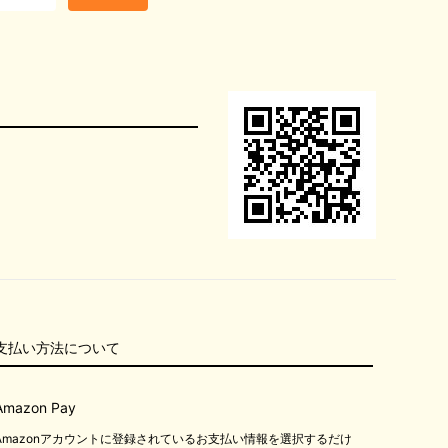
支払い方法について
Amazon Pay
Amazonアカウントに登録されているお支払い情報を選択するだけ