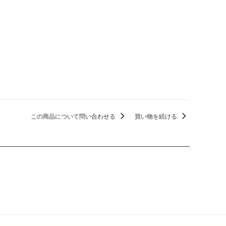
この商品について問い合わせる
買い物を続ける