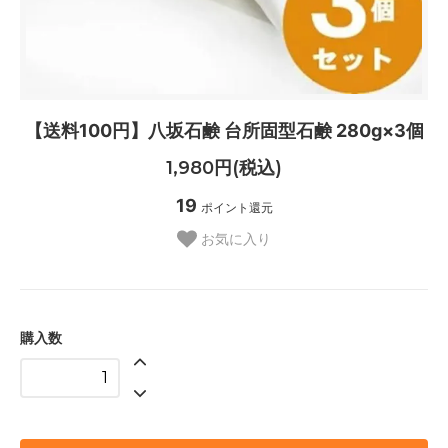
【送料100円】八坂石鹸 台所固型石鹸 280g×3個
1,980円(税込)
19
ポイント還元
お気に入り
購入数