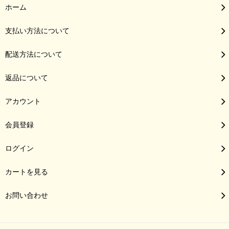
ホーム
支払い方法について
配送方法について
返品について
アカウント
会員登録
ログイン
カートを見る
お問い合わせ