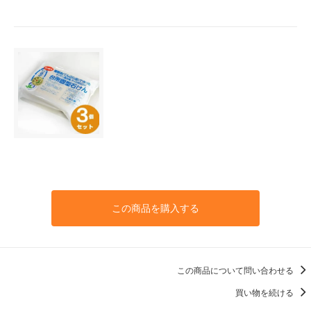
この商品を購入する
この商品について問い合わせる
買い物を続ける