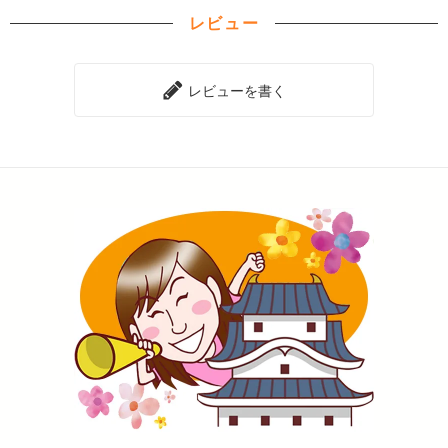
レビュー
レビューを書く