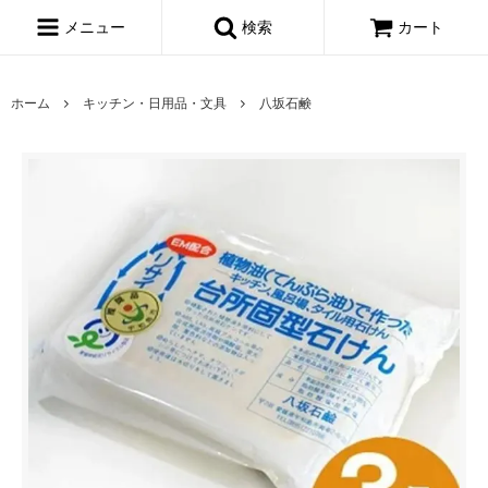
メニュー
検索
カート
ホーム
キッチン・日用品・文具
八坂石鹸