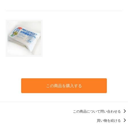
この商品を購入する
この商品について問い合わせる
買い物を続ける