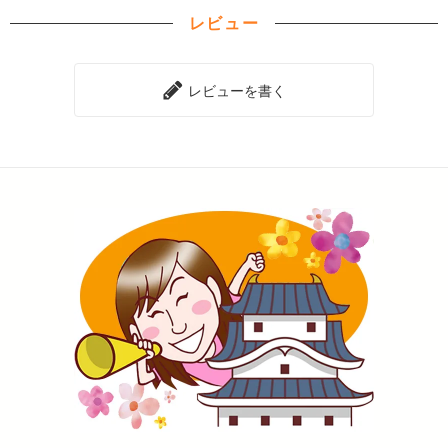
レビュー
レビューを書く