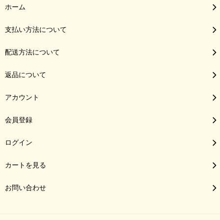
ホーム
支払い方法について
配送方法について
返品について
アカウント
会員登録
ログイン
カートを見る
お問い合わせ