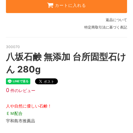
カートに入れる
返品について
特定商取引法に基づく表記
300070
八坂石鹸 無添加 台所固型石け
ん 280g
0
件のレビュー
人や自然に優しい石鹸！
ＥＭ配合
宇和島市推薦品