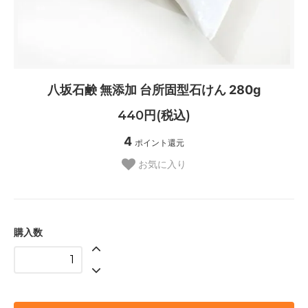
八坂石鹸 無添加 台所固型石けん 280g
440円(税込)
4
ポイント還元
お気に入り
購入数