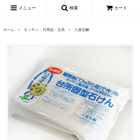
メニュー
検索
カート
ホーム
キッチン・日用品・文具
八坂石鹸