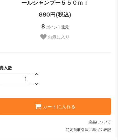
ールシャンプー５５０ｍｌ
880円(税込)
8
ポイント還元
お気に入り
購入数
カートに入れる
返品について
特定商取引法に基づく表記