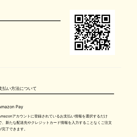
支払い方法について
Amazon Pay
Amazonアカウントに登録されているお支払い情報を選択するだけ
で、新たな配送先やクレジットカード情報を入力することなくご注文
が完了できます。