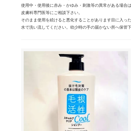
使用中・使用後に赤み・かゆみ・刺激等の異常がある場合
皮膚科専門医等にご相談下さい。
そのまま使用を続けると悪化することがあります目に入っ
水で洗い流してください。幼少時の手の届かない所へ保管