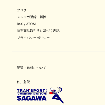
ブログ
メルマガ登録・解除
RSS
/
ATOM
特定商法取引法に基づく表記
プライバシーポリシー
配送・送料について
佐川急便