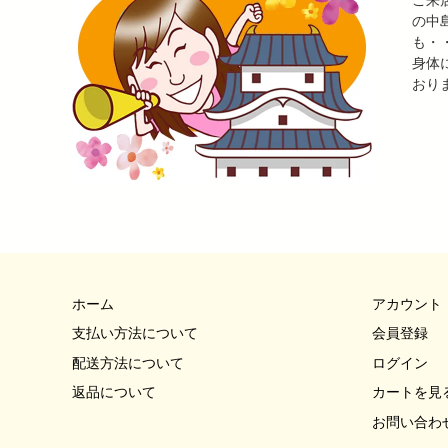
の中
も・
身体
おり
ホーム
アカウント
支払い方法について
会員登録
配送方法について
ログイン
返品について
カートを見
お問い合わ