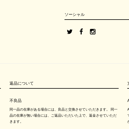
ソーシャル
返品について
不良品
同一品の在庫がある場合には、良品と交換させていただきます。 同一
品の在庫が無い場合には、ご返品いただいた上で、返金させていただ
きます。