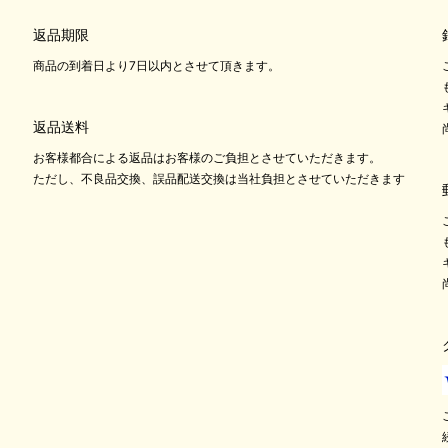
返品期限
商品の到着日より7日以内とさせて頂きます。
返品送料
お客様都合による返品はお客様のご負担とさせていただきます。
ただし、不良品交換、誤品配送交換は当社負担とさせていただきます