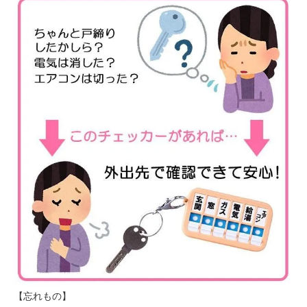
【忘れもの】