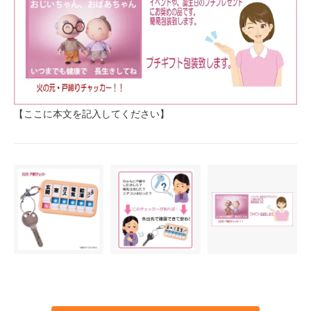
【ここに本文を記入してください】