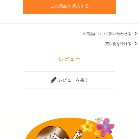
この商品を購入する
この商品について問い合わせる
買い物を続ける
レビュー
レビューを書く