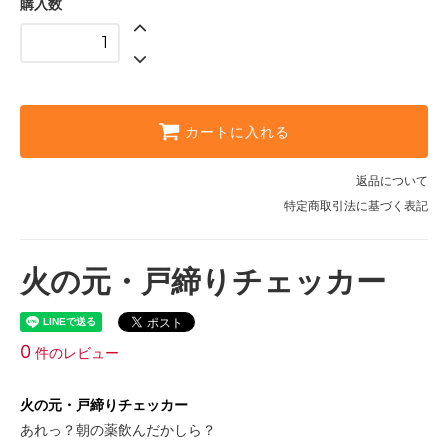
購入数
カートに入れる
返品について
特定商取引法に基づく表記
火の元・戸締りチェッカー
0
件のレビュー
火の元・戸締りチェッカー
あれっ？朝の薬飲んだかしら？