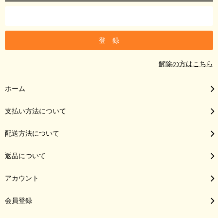
解除の方はこちら
ホーム
支払い方法について
配送方法について
返品について
アカウント
会員登録