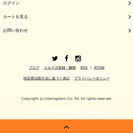
ログイン
カートを見る
お問い合わせ
ブログ
メルマガ登録・解除
RSS
/
ATOM
特定商法取引法に基づく表記
プライバシーポリシー
Copyright (c) Interlogitem Co., ltd. All rights reserved.
Powered by