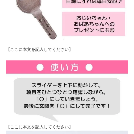
【ここに本文を記入してください】
【ここに本文を記入してください】