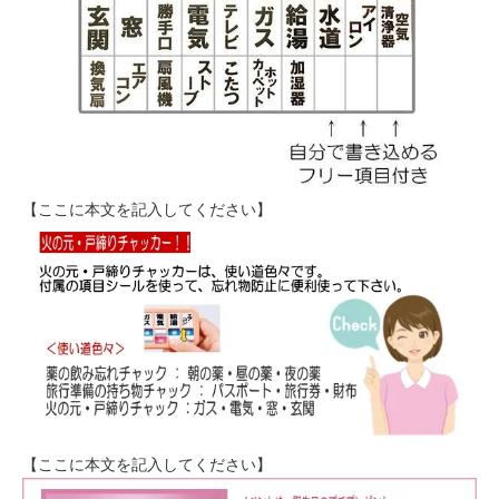
【ここに本文を記入してください】
【ここに本文を記入してください】