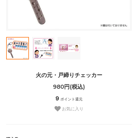
火の元・戸締りチェッカー
980円(税込)
9
ポイント還元
お気に入り