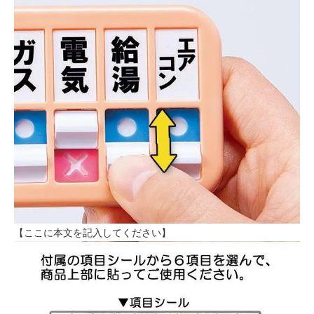
【ここに本文を記入してください】